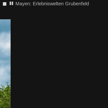
◼
Mayen: Erlebniswelten Grubenfeld