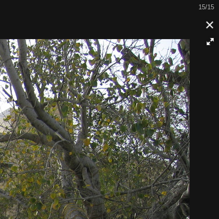
15/15