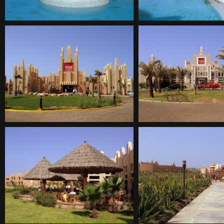
IMG 2226
IMG 2227
IMG 2253
IMG 2255