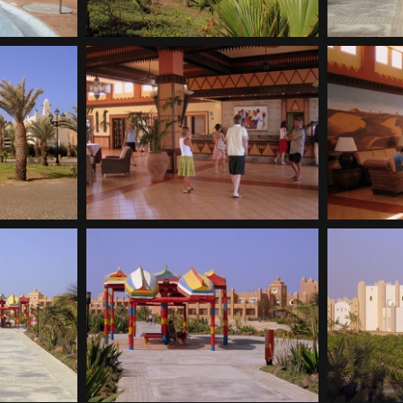
IMG 2228
IMG 2256