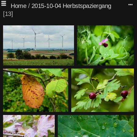
Home
/
2015-10-04 Herbstspaziergang
13
Herbstspaziergang
Herbstspaziergang
Herbstspaziergang
Herbstspaziergang