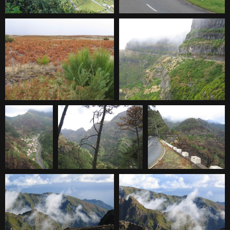
IMG 1268
IMG 1271
IMG 1279
IMG 1284
IMG 1299
IMG 1302
IMG 1303