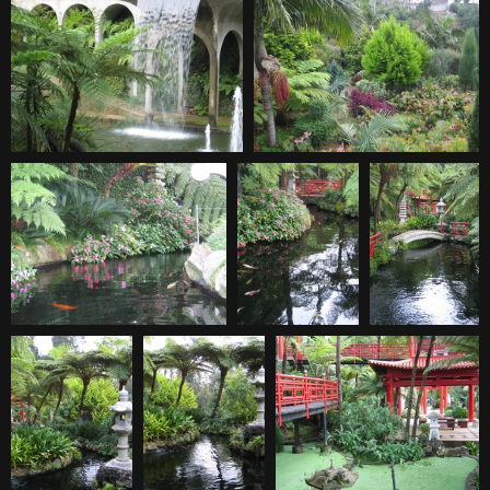
IMG 1607
IMG 1609
IMG 1610
IMG 1611
IMG 1612