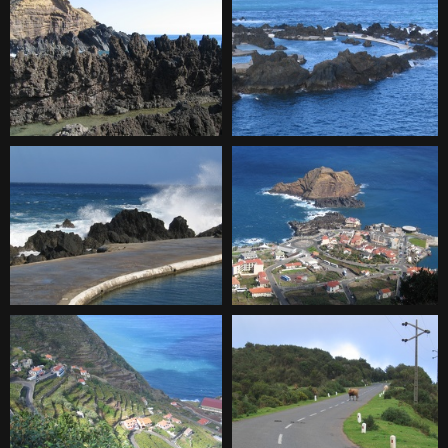
IMG 1248
IMG 1253
IMG 1255
IMG 1265