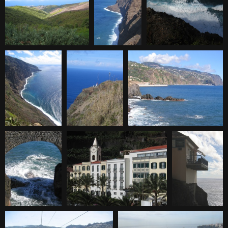
IMG 1560
IMG 1568
IMG 1569
IMG 1575
IMG 1578
IMG 1579
IMG 1581
IMG 1582
IMG 1583