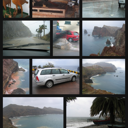
IMG 1190
IMG 1191
IMG 1193
IMG 1194
IMG 1195
IMG 1199
IMG 1201
IMG 1202
IMG 1203