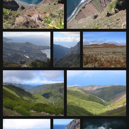
IMG 1527
IMG 1528
IMG 1531
IMG 1534
IMG 1539
IMG 1546
IMG 1559