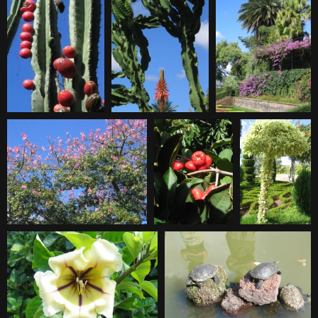
IMG 1438
IMG 1445
IMG 1448
IMG 1449
IMG 1450
IMG 1454