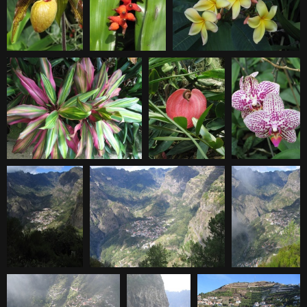
IMG 1472
IMG 1473
IMG 1477
IMG 1482
IMG 1483
IMG 1489
IMG 1492
IMG 1495
IMG 1501