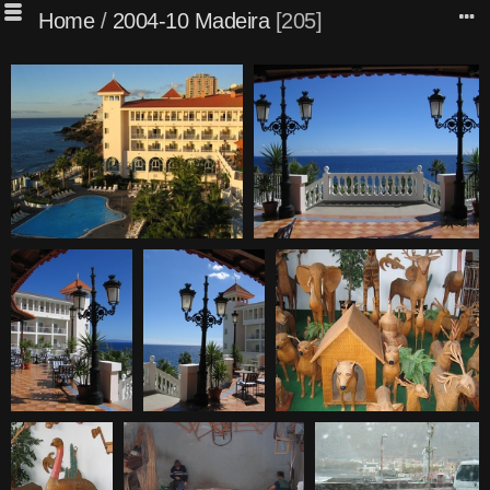
Home
/
2004-10 Madeira
205
IMG 1178
IMG 1180
IMG 1181
IMG 1182
IMG 1187