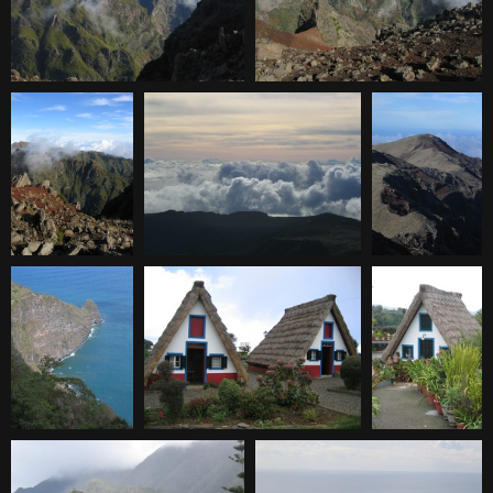
IMG 1323
IMG 1333
IMG 1334
IMG 1336
IMG 1342
IMG 1346
IMG 1348
IMG 1349