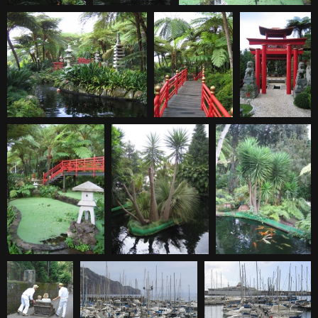
IMG 1614
IMG 1615
IMG 1619
IMG 1620
IMG 1623
IMG 1624
IMG 1625
IMG 1627
IMG 1628