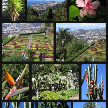
IMG 1415
IMG 1417
IMG 1427
IMG 1428
IMG 1430
IMG 1433
IMG 1435
IMG 1437