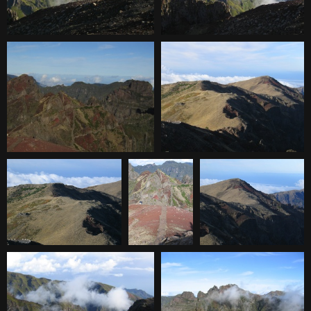
IMG 1309
IMG 1311
IMG 1313
IMG 1314
IMG 1315
IMG 1318
IMG 1320