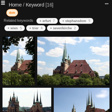
Home
/
Keyword
16
dom
Related keywords
+ erfurt
7
+ stephansdom
5
+ wien
5
+ trier
4
+ severikirche
2
Dom
Dom