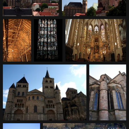
Blick von der Ã„gidien-Kirche
Dom und Severi-Kirche
auf Dom und Severi-Kirche
Dachstuhl im
Fenster im Dom
Dom
Dom
IMG 0702
IMG 0706